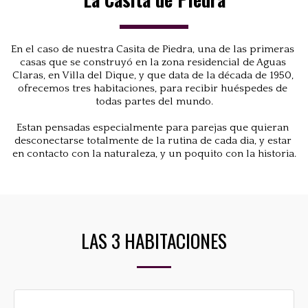
En el caso de nuestra Casita de Piedra, una de las primeras 
casas que se construyó en la zona residencial de Aguas 
Claras, en Villa del Dique, y que data de la década de 1950, 
ofrecemos tres habitaciones, para recibir huéspedes de 
todas partes del mundo.
Estan pensadas especialmente para parejas que quieran 
desconectarse totalmente de la rutina de cada dia, y estar 
en contacto con la naturaleza, y un poquito con la historia.
LAS 3 HABITACIONES