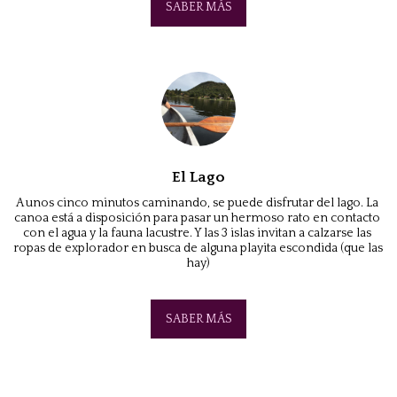
SABER MÁS
El Lago
A unos cinco minutos caminando, se puede disfrutar del lago. La 
canoa está a disposición para pasar un hermoso rato en contacto 
con el agua y la fauna lacustre. Y las 3 islas invitan a calzarse las 
ropas de explorador en busca de alguna playita escondida (que las 
hay)
SABER MÁS