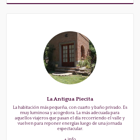
La Antigua Piecita
La habitación más pequeña, con cuarto y baño privado. Es 
muy luminosa y acogedora. La más adecuada para 
aquellos viajeros que pasan el día recorriendo el valle y 
vuelven para reponer energías luego de una jornada 
espectacular.

+ info