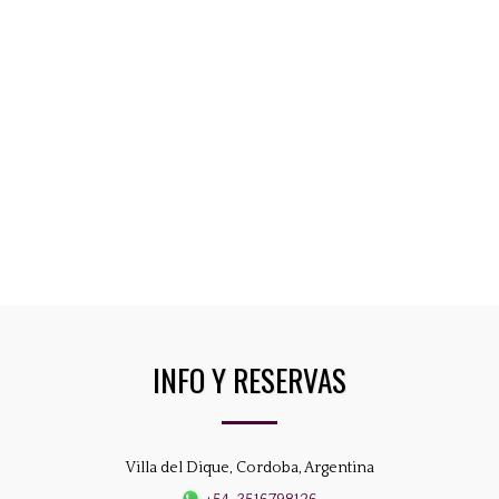
INFO Y RESERVAS
Villa del Dique, Cordoba, Argentina