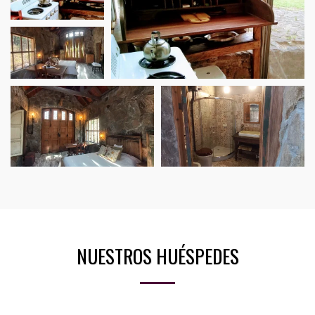
El Garage
NUESTROS HUÉSPEDES