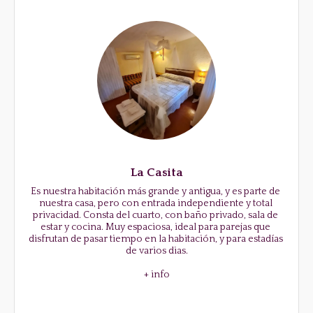
La Casita
Es nuestra habitación más grande y antigua, y es parte de 
nuestra casa, pero con entrada independiente y total 
privacidad. Consta del cuarto, con baño privado, sala de 
estar y cocina. Muy espaciosa, ideal para parejas que 
disfrutan de pasar tiempo en la habitación, y para estadías 
de varios dias.

+ info