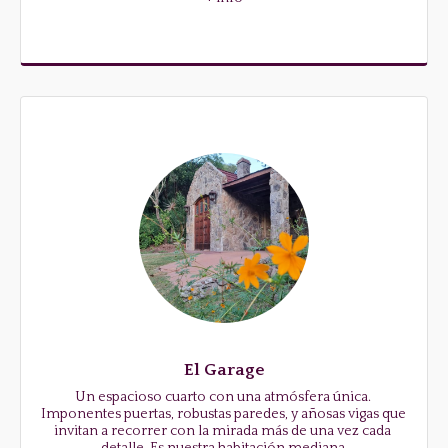
El Garage
Un espacioso cuarto con una atmósfera única. 
Imponentes puertas, robustas paredes, y añosas vigas que 
invitan a recorrer con la mirada más de una vez cada 