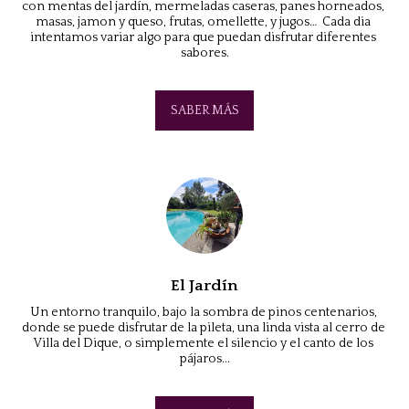
con mentas del jardín, mermeladas caseras, panes horneados, 
masas, jamon y queso, frutas, omellette, y jugos…  Cada dia 
intentamos variar algo para que puedan disfrutar diferentes 
sabores.
SABER MÁS
El Jardín
Un entorno tranquilo, bajo la sombra de pinos centenarios, 
donde se puede disfrutar de la pileta, una linda vista al cerro de 
Villa del Dique, o simplemente el silencio y el canto de los 
pájaros...